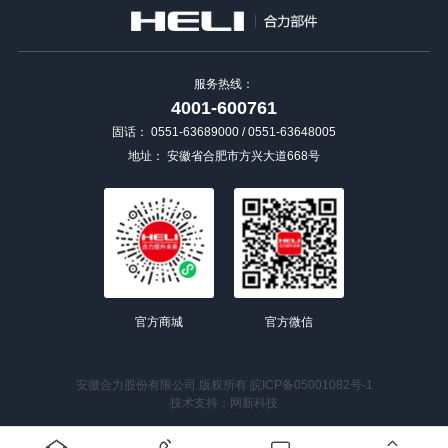
服务热线：
4001-600761
固话：
0551-63689000 / 0551-63648005
地址：
安徽省合肥市方兴大道668号
官方商城
官方微信
安徽合力股份有限公司 版权所有
皖ICP备05001082号-1
技术支持：
网新科技