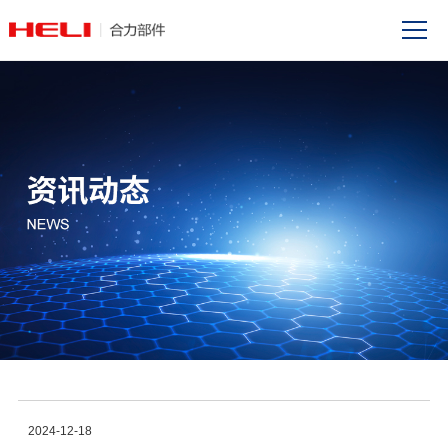
2024-12-18