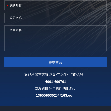
欢迎您留言咨询或拨打我们的咨询热线：
4001-600761
或发送邮件至我们的邮箱：
13655603025@163.com