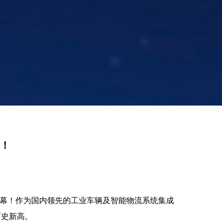
4！
心盛大开幕！作为国内领先的工业车辆及智能物流系统集成
历史新高。