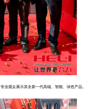
0万专业观众展示其全新一代高端、智能、绿色产品。