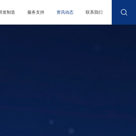
研发制造
服务支持
资讯动态
联系我们