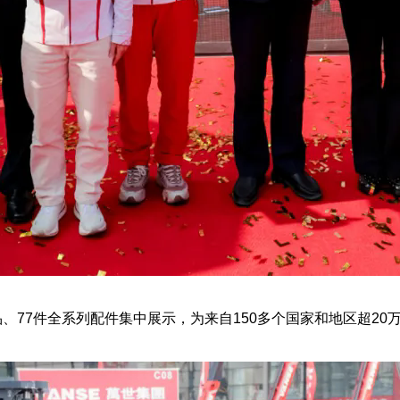
品、77件全系列配件集中展示，为来自150多个国家和地区超2