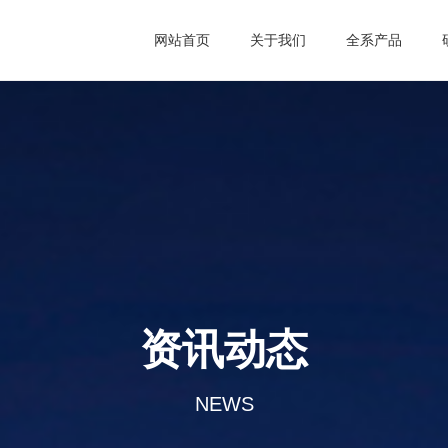
网站首页
关于我们
全系产品
资讯动态
NEWS