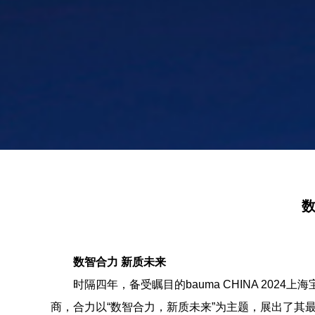
数
数智合力 新质未来
时隔四年，备受瞩目的bauma CHINA 20
商，合力以“数智合力，新质未来”为主题，展出了其