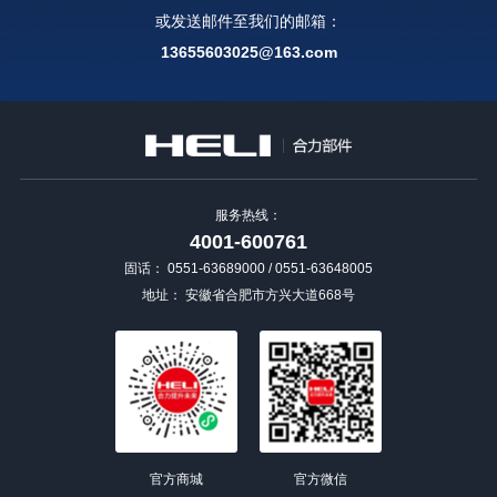
或发送邮件至我们的邮箱：
13655603025@163.com
服务热线：
4001-600761
固话：
0551-63689000 / 0551-63648005
地址：
安徽省合肥市方兴大道668号
官方商城
官方微信