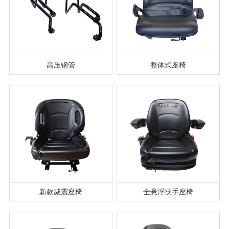
高压钢管
整体式座椅
新款减震座椅
全悬浮扶手座椅