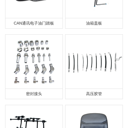
CAN通讯电子油门踏板
油箱盖板
密封接头
高压胶管