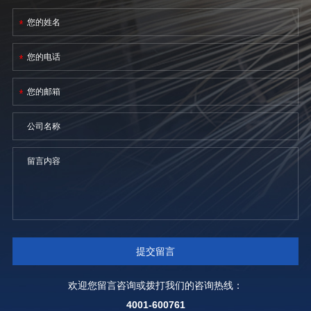
欢迎您留言咨询或拨打我们的咨询热线：
4001-600761