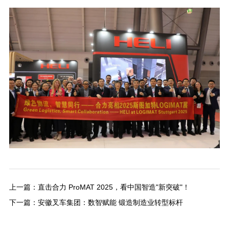
上一篇：
直击合力 ProMAT 2025，看中国智造"新突破"！
下一篇：
安徽叉车集团：数智赋能 锻造制造业转型标杆