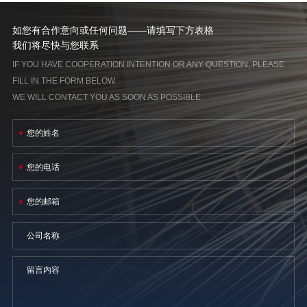
如您有合作意向或任何问题——请填写下方表格
我们将尽快与您联系
IF YOU HAVE COOPERATION INTENTION OR ANY QUESTION, PLEASE
FILL IN THE FORM BELOW
WE WILL CONTACT YOU AS SOON AS POSSIBLE