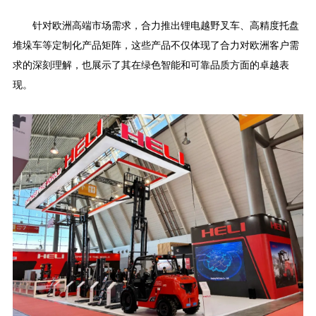
针对欧洲高端市场需求，合力推出锂电越野叉车、高精度托盘
堆垛车等定制化产品矩阵，这些产品不仅体现了合力对欧洲客户需
求的深刻理解，也展示了其在绿色智能和可靠品质方面的卓越表
现。