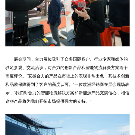
展会期间，合力展位吸引了众多国际客户、行业专家和媒体的
驻足参观、交流洽谈，对合力的创新产品和智能物流解决方案给予
高度评价。“安徽合力的产品在市场上的表现非常出色，其技术创新
和品质保障得到了客户的高度认可。”一位欧洲经销商在展会现场表
示，“我们对合力的智能物流解决方案和新能源产品充满信心，相信
这些产品将为我们开拓市场提供强大的支持。”