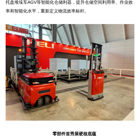
托盘堆垛车AGV等智能化仓储利器，提升仓储空间利用率、作业效
率和智能化水平，重新定义物流效率标杆。
零部件首秀展硬核底蕴