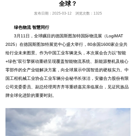
全球？
发布日期：2025-03-12 浏览次数：1325
绿色物流 智慧同行
3月11日，全球瞩目的德国斯图加特国际物流展（LogiMAT
2025）在德国斯图加特展览中心盛大举行，80余国1600家企业共
绘行业未来图景。作为中国工业车辆龙头，本次展会合力以“智能
+绿色”双引擎驱动重磅呈现覆盖智能物流系统、新能源整机及核心
零部件的全产业链解决方案，向全球展示中国智造的硬核实力。中
国工程机械工业协会工业车辆分会秘书长张洁，安徽合力股份有限
公司党委委员、副总经理周齐齐等重磅嘉宾亲临展台，见证民族品
牌全球化进阶的重要时刻。