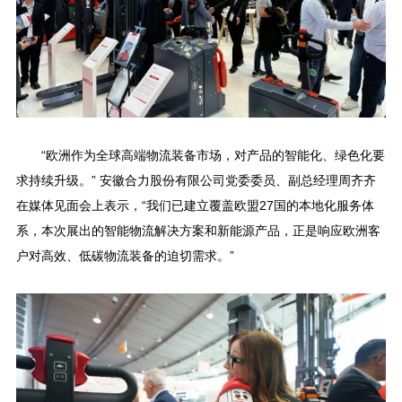
“欧洲作为全球高端物流装备市场，对产品的智能化、绿色化要
求持续升级。” 安徽合力股份有限公司党委委员、副总经理周齐齐
在媒体见面会上表示，“我们已建立覆盖欧盟27国的本地化服务体
系，本次展出的智能物流解决方案和新能源产品，正是响应欧洲客
户对高效、低碳物流装备的迫切需求。”