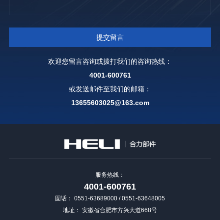
欢迎您留言咨询或拨打我们的咨询热线：
4001-600761
或发送邮件至我们的邮箱：
13655603025@163.com
服务热线：
4001-600761
固话：
0551-63689000 / 0551-63648005
地址：
安徽省合肥市方兴大道668号