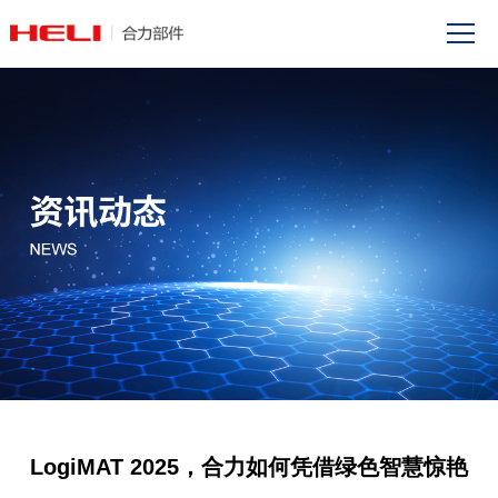
LogiMAT 2025，合力如何凭借绿色智慧惊艳