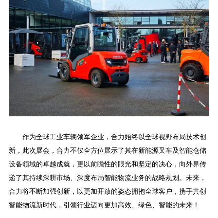
作为全球工业车辆领军企业，合力始终以全球视野布局技术创
新，此次展会，合力不仅全方位展示了其在新能源叉车及智能仓储
设备领域的卓越成就，更以前瞻性的眼光和坚定的决心，向外界传
递了其持续深耕市场、深度布局智能物流业务的战略规划。未来，
合力将不断加强创新，以更加开放的姿态拥抱全球客户，携手共创
智能物流新时代，引领行业迈向更加高效、绿色、智能的未来！