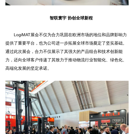
智联寰宇 协创全球新程
LogiMAT展会不仅为合力巩固在欧洲市场的地位和品牌影响力
提供了重要平台，也为公司进一步拓展全球市场奠定了坚实基础。
通过此次展会，合力不仅展示了其强大的产品组合和技术创新能
力，还向全球客户传递了其致力于推动物流行业智能化、绿色化、
高端化发展的坚定承诺。