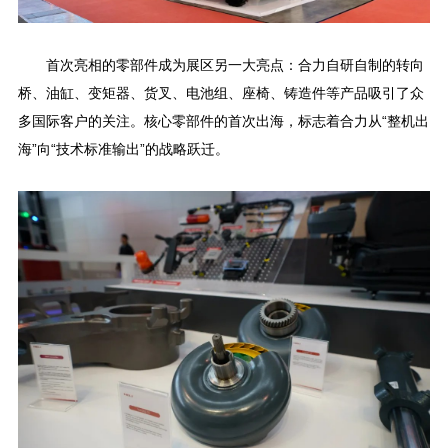
首次亮相的零部件成为展区另一大亮点：合力自研自制的转向
桥、油缸、变矩器、货叉、电池组、座椅、铸造件等产品吸引了众
多国际客户的关注。核心零部件的首次出海，标志着合力从“整机出
海”向“技术标准输出”的战略跃迁。