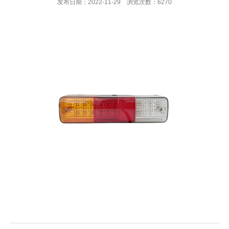
发布日期：2022-11-29 浏览次数：6270