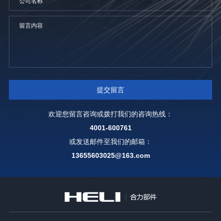
欢迎您留言咨询或拨打我们的咨询热线：
4001-600761
或发送邮件至我们的邮箱：
13655603025@163.com