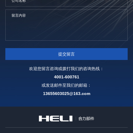
欢迎您留言咨询或拨打我们的咨询热线：
4001-600761
或发送邮件至我们的邮箱：
13655603025@163.com