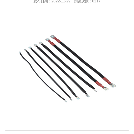
发布日期：2022-11-29 浏览次数：6217