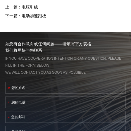
上一篇：
电瓶引线
下一篇：
电动加速踏板
如您有合作意向或任何问题——请填写下方表格
我们将尽快与您联系
IF YOU HAVE COOPERATION INTENTION OR ANY QUESTION, PLEASE
FILL IN THE FORM BELOW
WE WILL CONTACT YOU AS SOON AS POSSIBLE