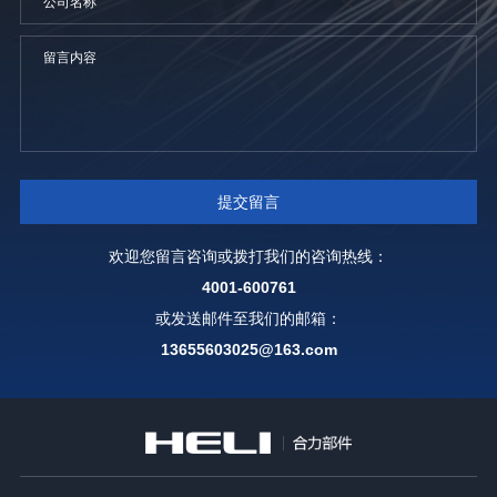
欢迎您留言咨询或拨打我们的咨询热线：
4001-600761
或发送邮件至我们的邮箱：
13655603025@163.com