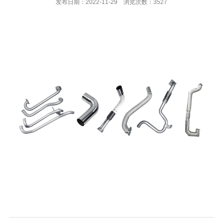
发布日期：2022-11-29 浏览次数：3527