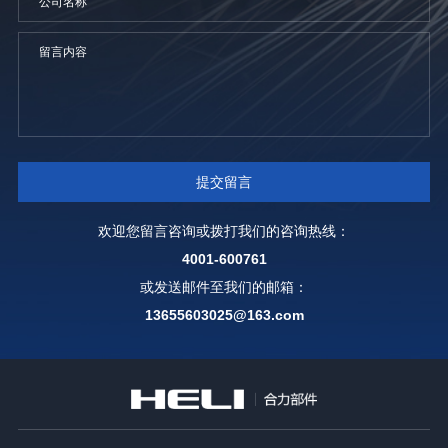
欢迎您留言咨询或拨打我们的咨询热线：
4001-600761
或发送邮件至我们的邮箱：
13655603025@163.com