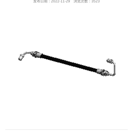
发布日期：2022-11-29 浏览次数：3523